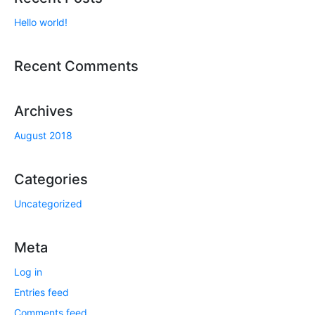
Hello world!
Recent Comments
Archives
August 2018
Categories
Uncategorized
Meta
Log in
Entries feed
Comments feed