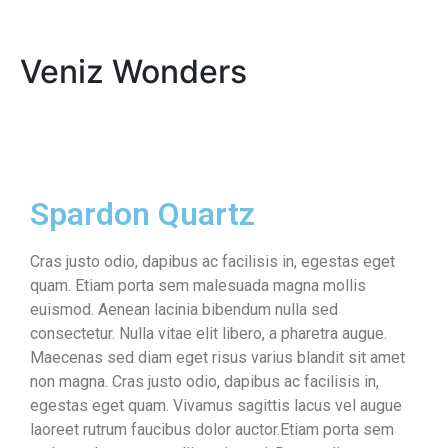
Veniz Wonders
Spardon Quartz
Cras justo odio, dapibus ac facilisis in, egestas eget
quam. Etiam porta sem malesuada magna mollis
euismod. Aenean lacinia bibendum nulla sed
consectetur. Nulla vitae elit libero, a pharetra augue.
Maecenas sed diam eget risus varius blandit sit amet
non magna. Cras justo odio, dapibus ac facilisis in,
egestas eget quam. Vivamus sagittis lacus vel augue
laoreet rutrum faucibus dolor auctor.Etiam porta sem