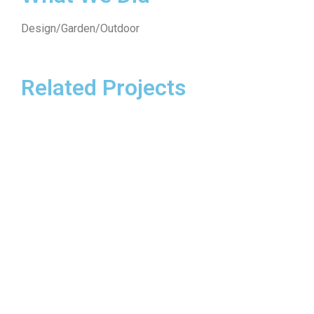
Design/Garden/Outdoor
Related Projects