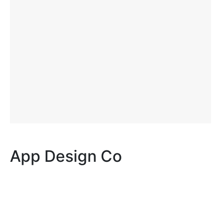
App Design Co