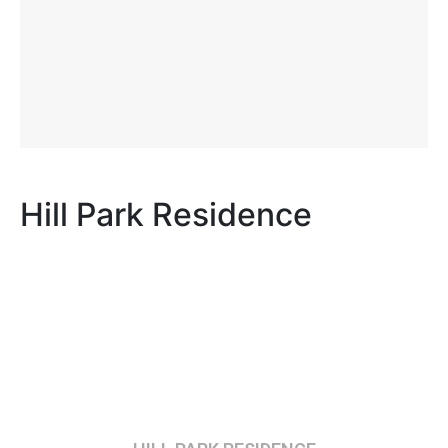
Hill Park Residence