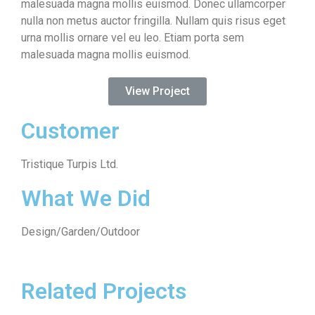
malesuada magna mollis euismod. Donec ullamcorper
nulla non metus auctor fringilla. Nullam quis risus eget
urna mollis ornare vel eu leo. Etiam porta sem
malesuada magna mollis euismod.
View Project
Customer
Tristique Turpis Ltd.
What We Did
Design/Garden/Outdoor
Related Projects