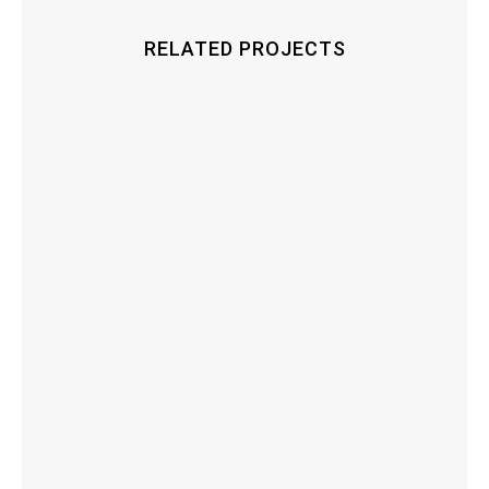
RELATED PROJECTS