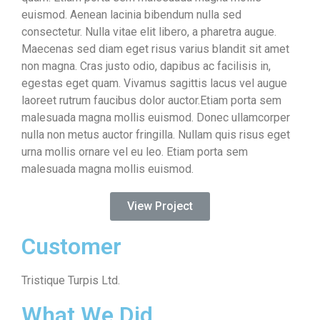
euismod. Aenean lacinia bibendum nulla sed
consectetur. Nulla vitae elit libero, a pharetra augue.
Maecenas sed diam eget risus varius blandit sit amet
non magna. Cras justo odio, dapibus ac facilisis in,
egestas eget quam. Vivamus sagittis lacus vel augue
laoreet rutrum faucibus dolor auctor.Etiam porta sem
malesuada magna mollis euismod. Donec ullamcorper
nulla non metus auctor fringilla. Nullam quis risus eget
urna mollis ornare vel eu leo. Etiam porta sem
malesuada magna mollis euismod.
View Project
Customer
Tristique Turpis Ltd.
What We Did