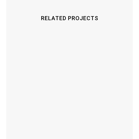
RELATED PROJECTS