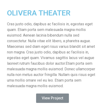
OLIVERA THEATER
Cras justo odio, dapibus ac facilisis in, egestas eget
quam. Etiam porta sem malesuada magna mollis
euismod. Aenean lacinia bibendum nulla sed
consectetur. Nulla vitae elit libero, a pharetra augue.
Maecenas sed diam eget risus varius blandit sit amet
non magna. Cras justo odio, dapibus ac facilisis in,
egestas eget quam. Vivamus sagittis lacus vel augue
laoreet rutrum faucibus dolor auctor.Etiam porta sem
malesuada magna mollis euismod. Donec ullamcorper
nulla non metus auctor fringilla. Nullam quis risus eget
urna mollis ornare vel eu leo. Etiam porta sem
malesuada magna mollis euismod.
View Project