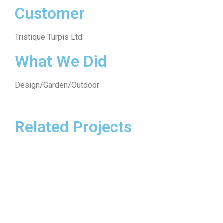
Customer
Tristique Turpis Ltd.
What We Did
Design/Garden/Outdoor
Related Projects