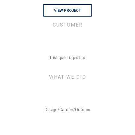
VIEW PROJECT
CUSTOMER
Tristique Turpis Ltd.
WHAT WE DID
Design/Garden/Outdoor