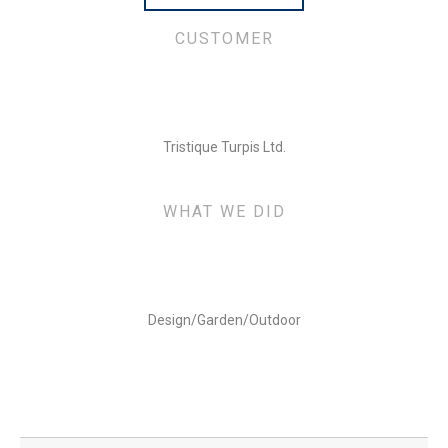
CUSTOMER
Tristique Turpis Ltd.
WHAT WE DID
Design/Garden/Outdoor