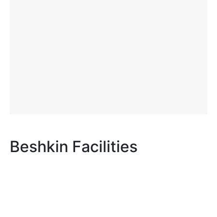
Beshkin Facilities