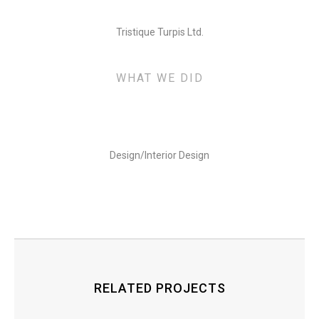
Tristique Turpis Ltd.
WHAT WE DID
Design/Interior Design
RELATED PROJECTS