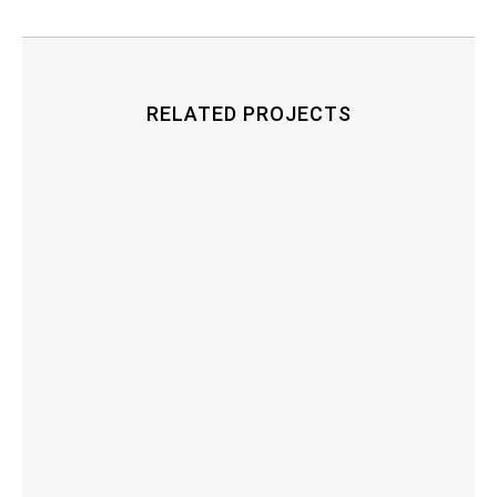
RELATED PROJECTS