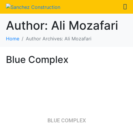
Author:
Ali Mozafari
Home
Author Archives: Ali Mozafari
Blue Complex
BLUE COMPLEX