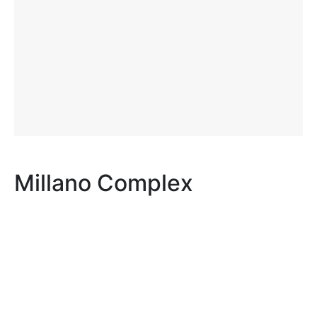
Millano Complex