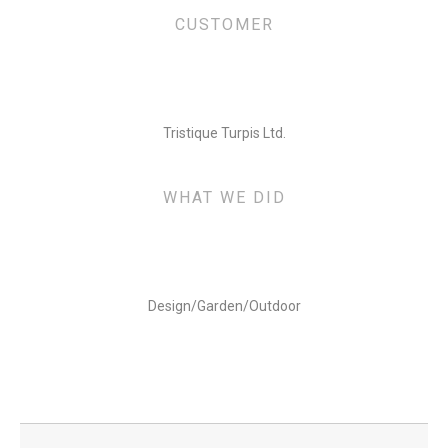
CUSTOMER
Tristique Turpis Ltd.
WHAT WE DID
Design/Garden/Outdoor