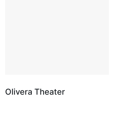
Olivera Theater